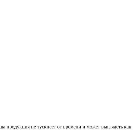
аша продукция не тускнеет от времени и может выглядеть как