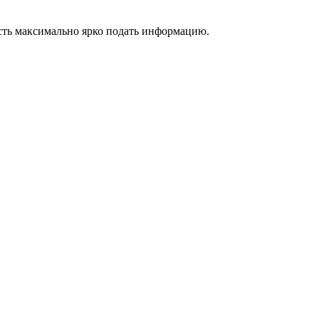
сть максимально ярко подать информацию.