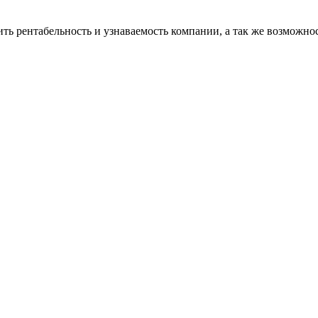
ь рентабельность и узнаваемость компании, а так же возможно