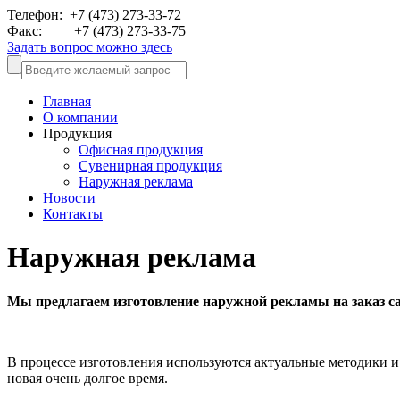
Телефон: +7 (473)
273-33-72
Факс: +7 (473)
273-33-75
Задать вопрос можно здесь
Главная
О компании
Продукция
Офисная продукция
Сувенирная продукция
Наружная реклама
Новости
Контакты
Наружная реклама
Мы предлагаем изготовление наружной рекламы на заказ са
В процессе изготовления используются актуальные методики и 
новая очень долгое время.