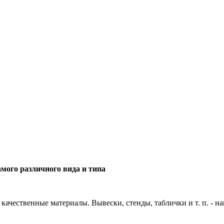
мого различного вида и типа
качественные материалы. Вывески, стенды, таблички и т. п. - н