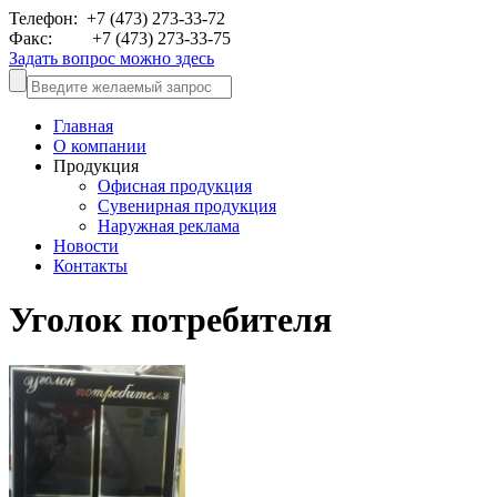
Телефон: +7 (473)
273-33-72
Факс: +7 (473)
273-33-75
Задать вопрос можно здесь
Главная
О компании
Продукция
Офисная продукция
Сувенирная продукция
Наружная реклама
Новости
Контакты
Уголок потребителя