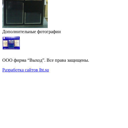
Дополнительные фотографии
ООО фирма “Выход”. Все права защищены.
Разработка сайтов lht.su